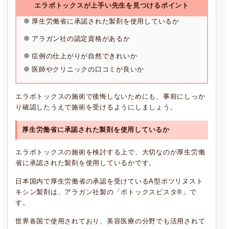
エラボトックスが上手い先生を見つけるポイント
厚生労働省に承認された製剤を使用しているか
アラガン社の認定資格があるか
症例の仕上がりが自然できれいか
医師やクリニックの口コミが良いか
エラボトックスの施術で後悔しないためにも、事前にしっか
り確認したうえで施術を受けるようにしましょう。
厚生労働省に承認された製剤を使用しているか
エラボトックスの施術を検討する上で、大切なのが厚生労働
省に承認された製剤を使用しているかです。
日本国内で厚生労働省の承認を受けているA型ボツリヌスト
キシン製剤は、アラガン社製の「ボトックスビスタ®」で
す。
世界各国で使用されており、美容医療の分野でも活用されて