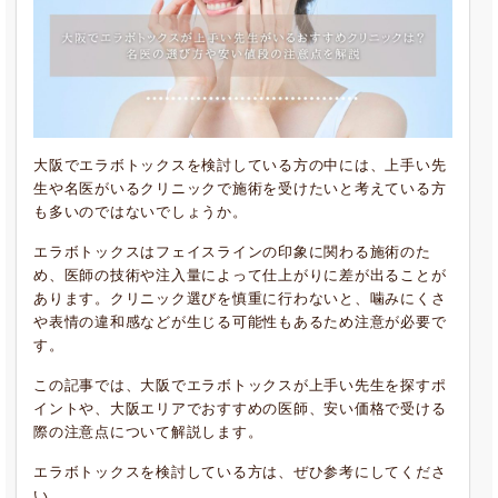
大阪でエラボトックスを検討している方の中には、上手い先
生や名医がいるクリニックで施術を受けたいと考えている方
も多いのではないでしょうか。
エラボトックスはフェイスラインの印象に関わる施術のた
め、医師の技術や注入量によって仕上がりに差が出ることが
あります。クリニック選びを慎重に行わないと、噛みにくさ
や表情の違和感などが生じる可能性もあるため注意が必要で
す。
この記事では、大阪でエラボトックスが上手い先生を探すポ
イントや、大阪エリアでおすすめの医師、安い価格で受ける
際の注意点について解説します。
エラボトックスを検討している方は、ぜひ参考にしてくださ
い。