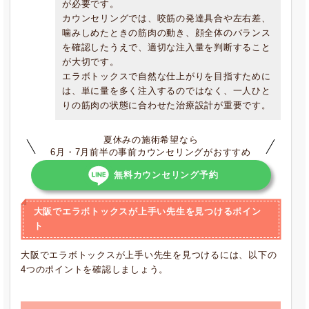
が必要です。
カウンセリングでは、咬筋の発達具合や左右差、
噛みしめたときの筋肉の動き、顔全体のバランス
を確認したうえで、適切な注入量を判断すること
が大切です。
エラボトックスで自然な仕上がりを目指すために
は、単に量を多く注入するのではなく、一人ひと
りの筋肉の状態に合わせた治療設計が重要です。
夏休みの施術希望なら
6月・7月前半の事前カウンセリングがおすすめ
無料カウンセリング予約
大阪でエラボトックスが上手い先生を見つけるポイン
ト
大阪でエラボトックスが上手い先生を見つけるには、以下の
4つのポイントを確認しましょう。