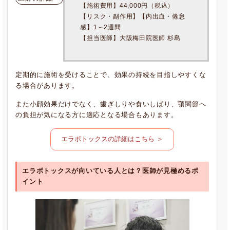
【施術費用】44,000円（税込）
【リスク・副作用】【内出血・倦怠
感】1～2週間
【担当医師】大阪梅田院医師 杉島
定期的に施術を受けることで、効果の持続を目指しやすくな
る場合があります。
また小顔効果だけでなく、歯ぎしりや食いしばり、顎関節へ
の負担が気になる方に適応となる場合もあります。
エラボトックスの詳細はこちら ＞
エラボトックスが向いている人とは？医師が見極めるポ
イント