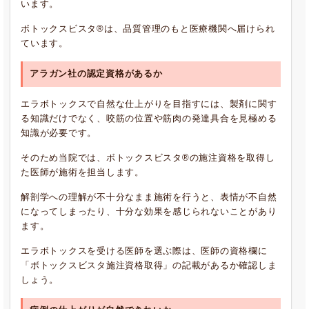
います。
ボトックスビスタ®は、品質管理のもと医療機関へ届けられ
ています。
アラガン社の認定資格があるか
エラボトックスで自然な仕上がりを目指すには、製剤に関す
る知識だけでなく、咬筋の位置や筋肉の発達具合を見極める
知識が必要です。
そのため当院では、ボトックスビスタ®の施注資格を取得し
た医師が施術を担当します。
解剖学への理解が不十分なまま施術を行うと、表情が不自然
になってしまったり、十分な効果を感じられないことがあり
ます。
エラボトックスを受ける医師を選ぶ際は、医師の資格欄に
「ボトックスビスタ施注資格取得」の記載があるか確認しま
しょう。