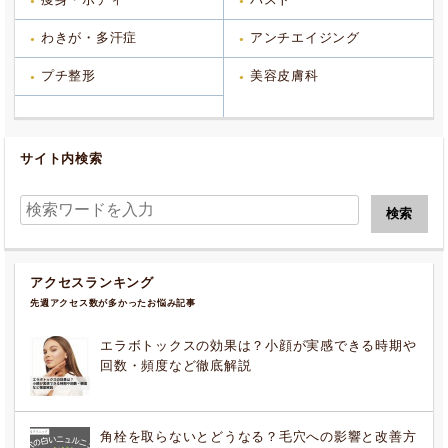
わきが・多汗症
アンチエイジング
プチ整形
美容皮膚科
サイト内検索
アクセスランキング
先週アクセス数が多かったお悩み記事
エラボトックスの効果は？小顔が実感できる時期や
回数・頻度など徹底解説
角栓を取らないとどうなる？毛穴への影響と改善方