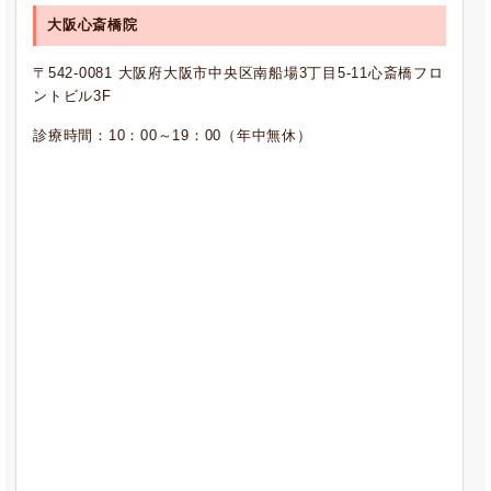
大阪心斎橋院
〒542-0081 大阪府大阪市中央区南船場3丁目5-11心斎橋フロ
ントビル3F
診療時間：10：00～19：00（年中無休）