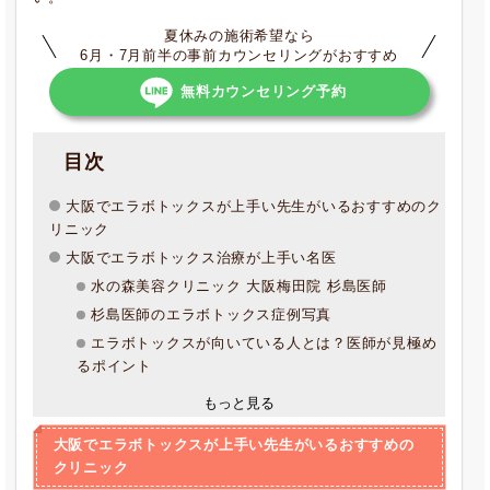
夏休みの施術希望なら
6月・7月前半の事前カウンセリングがおすすめ
無料カウンセリング予約
目次
大阪でエラボトックスが上手い先生がいるおすすめのク
リニック
大阪でエラボトックス治療が上手い名医
水の森美容クリニック 大阪梅田院 杉島医師
杉島医師のエラボトックス症例写真
エラボトックスが向いている人とは？医師が見極め
るポイント
もっと見る
大阪でエラボトックスが上手い先生がいるおすすめの
クリニック