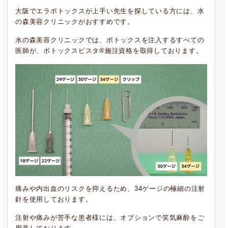
大阪でエラボトックスが上手い先生を探している方には、水
の森美容クリニックがおすすめです。
水の森美容クリニックでは、ボトックスを注入するすべての
医師が、ボトックスビスタ®施注資格を取得しております。
痛みや内出血のリスクを抑えるため、34ゲージの極細の注射
針を使用しております。
注射や痛みが苦手な患者様には、オプションで笑気麻酔をご