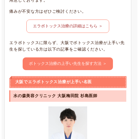
用意しております。
痛みが不安な方はぜひご検討ください。
エラボトックス治療の詳細はこちら ＞
エラボトックスに限らず、大阪でボトックス治療が上手い先
生を探している方は以下の記事をご確認ください。
ボトックス治療の上手い先生を探す方法 ＞
大阪でエラボトックス治療が上手い名医
水の森美容クリニック 大阪梅田院 杉島医師