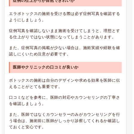
症例の仕上がりが自然できれいか
エラボトックスの施術を受ける際は必ず症例写真を確認する
ようにしましょう。
症例写真を確認しないまま施術を受けてしまうと、理想とす
る仕上がりではない状態になってしまうことがあります。
また、症例写真の掲載が少ない場合は、施術実績や経験を確
認しにくいため注意が必要です。
医師やクリニックの口コミが良いか
ボトックスの施術は自分のデザインや求める効果を医師に伝
えることがとても重要です。
口コミなどを参考に、医師の対応やカウンセリングの丁寧さ
を確認しましょう。
また、医師ではなくカウンセラーのみがカウンセリングを行
う場合は、施術前に医師がしっかり診察してくれるか確認し
ておくと安心です。