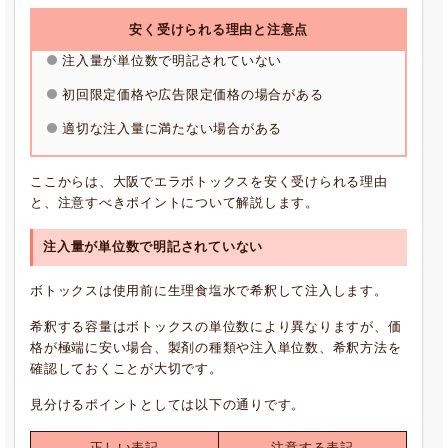
安く受けられる理由と注意点
注入量が単位数で明記されていない
初回限定価格や広告限定価格の場合がある
適切な注入量に満たない場合がある
ここからは、大阪でエラボトックスを安く受けられる理由
と、注意すべきポイントについて解説します。
注入量が単位数で明記されていない
ボトックスは使用前に生理食塩水で希釈して注入します。
希釈する容量はボトックスの単位数により異なりますが、価
格が極端に安い場合、製剤の種類や注入単位数、希釈方法を
確認しておくことが大切です。
見分けるポイントとしては以下の通りです。