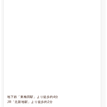
地下鉄「東梅田駅」より徒歩約4分
JR「北新地駅」より徒歩約2分