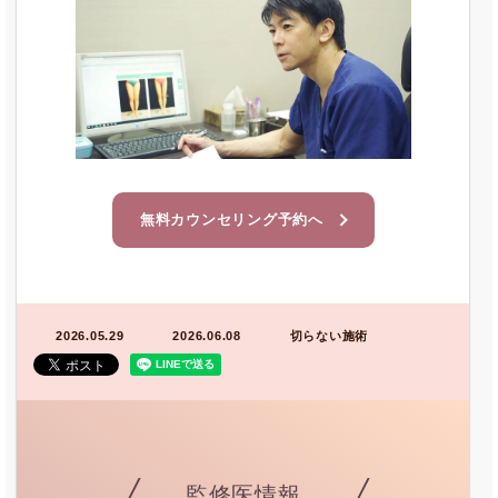
無料カウンセリング予約へ
2026.05.29
2026.06.08
切らない施術
監修医情報