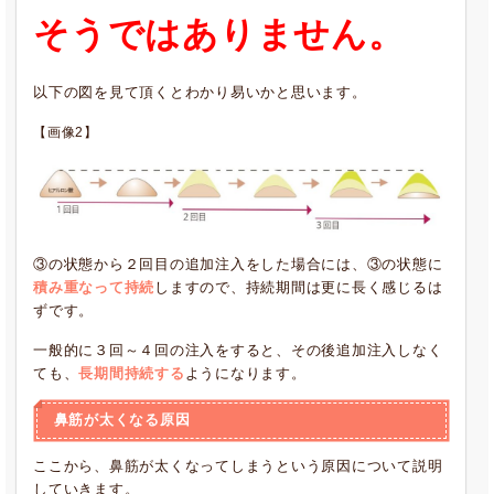
そうではありません。
以下の図を見て頂くとわかり易いかと思います。
【画像2】
③の状態から２回目の追加注入をした場合には、③の状態に
積み重なって持続
しますので、持続期間は更に長く感じるは
ずです。
一般的に３回～４回の注入をすると、その後追加注入しなく
ても、
長期間持続する
ようになります。
鼻筋が太くなる原因
ここから、鼻筋が太くなってしまうという原因について説明
していきます。