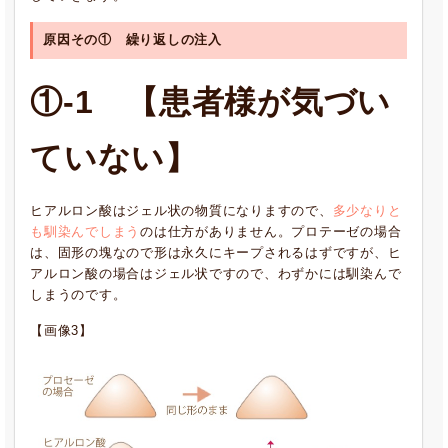
原因その① 繰り返しの注入
①-1 【患者様が気づい
ていない】
ヒアルロン酸はジェル状の物質になりますので、
多少なりと
も馴染んでしまう
のは仕方がありません。プロテーゼの場合
は、固形の塊なので形は永久にキープされるはずですが、ヒ
アルロン酸の場合はジェル状ですので、わずかには馴染んで
しまうのです。
【画像3】