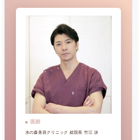
医師
水の森美容クリニック 総院長 竹江 渉