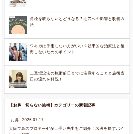
角栓を取らないとどうなる？毛穴への影響と改善方
法
ワキガは手術しない方がいい？効果的な治療法と後
悔しないためのポイント
二重埋没法の施術前日までに注意することと施術当
日の流れを解説！
【お鼻 切らない施術】カテゴリーの新着記事
お鼻
2026.07.17
大阪で鼻のプロテーゼが上手い先生をご紹介！名医を探すポイ