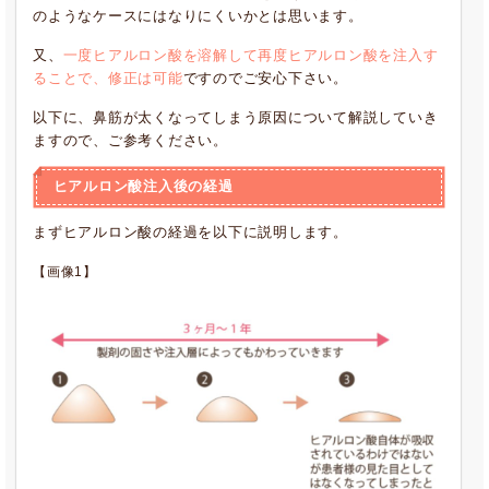
のようなケースにはなりにくいかとは思います。
又、
一度ヒアルロン酸を溶解して再度ヒアルロン酸を注入す
ることで、修正は可能
ですのでご安心下さい。
以下に、鼻筋が太くなってしまう原因について解説していき
ますので、ご参考ください。
ヒアルロン酸注入後の経過
まずヒアルロン酸の経過を以下に説明します。
【画像1】