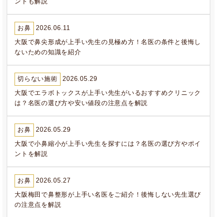
ントも解説
お鼻
2026.06.11
大阪で鼻尖形成が上手い先生の見極め方！名医の条件と後悔し
ないための知識を紹介
切らない施術
2026.05.29
大阪でエラボトックスが上手い先生がいるおすすめクリニック
は？名医の選び方や安い値段の注意点を解説
お鼻
2026.05.29
大阪で小鼻縮小が上手い先生を探すには？名医の選び方やポイ
ントを解説
お鼻
2026.05.27
大阪梅田で鼻整形が上手い名医をご紹介！後悔しない先生選び
の注意点を解説