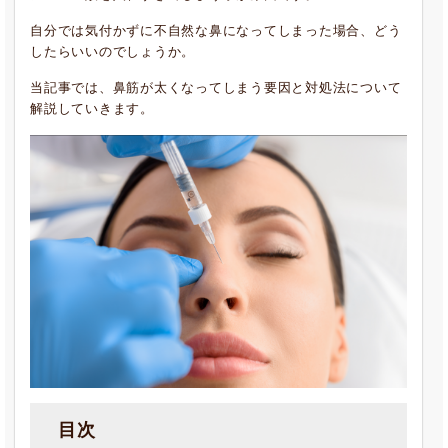
自分では気付かずに不自然な鼻になってしまった場合、どう
したらいいのでしょうか。
当記事では、鼻筋が太くなってしまう要因と対処法について
解説していきます。
目次