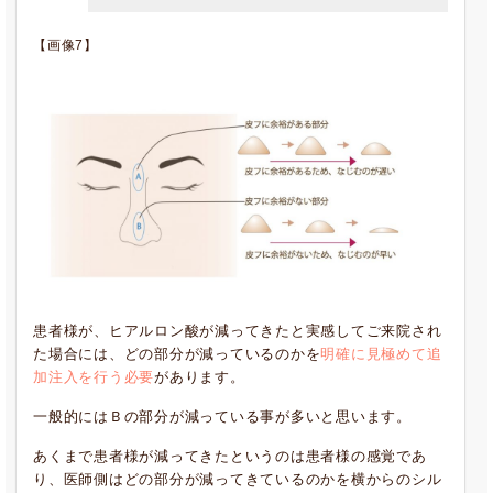
【画像7】
患者様が、ヒアルロン酸が減ってきたと実感してご来院され
た場合には、どの部分が減っているのかを
明確に見極めて追
加注入を行う必要
があります。
一般的にはＢの部分が減っている事が多いと思います。
あくまで患者様が減ってきたというのは患者様の感覚であ
り、医師側はどの部分が減ってきているのかを横からのシル