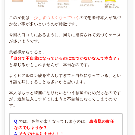
この変化は、
少しずつ太くなっていく
ので患者様本人が気づ
かない事が多いというのが特徴です。
今回の口コミにあるように、周りに指摘されて気づくケース
が多いようです。
患者様からすると、
「自分で不自然になっているのに気づかないなんて本当？」
と感じるかもしれませんが、本当なのです。
よくヒアルロン酸を注入しすぎて不自然になっている、とい
う話を耳にすることも多いかと思います。
本人はもっと綺麗になりたいという願望のためだけなのです
が、追加注入しすぎてしまうと不自然になってしまうので
す。
Q
.では、鼻筋が太くなってしまうのは、
患者様の責任
なのでしょうか？
A
.
そうではありません！！