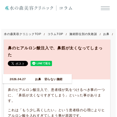
水の森美容クリニックTOP
コラムTOP
施術部位別の失敗談
お鼻
鼻のヒアルロン酸注入で、鼻筋が太くなってしまっ
た
2026.04.27
お鼻 切らない施術
鼻のヒアルロン酸注入で、患者様が気をつけるべき事の一つ
に、「鼻筋が太くなりすぎてしまう」といった事がありま
す。
これは「もう少し高くしたい」という患者様の心理によりヒ
アルロン酸を入れすぎてしまう事が原因です。