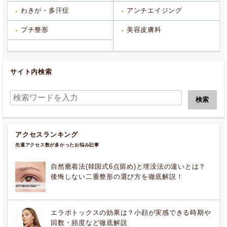
わきが・多汗症
アンチエイジング
プチ整形
美容皮膚科
サイト内検索
アクセスランキング
先週アクセス数が多かったお悩み記事
自然癒着法(韓国式6点留め)と埋没法の違いとは？
後悔しない二重整形の選び方を徹底解説！
エラボトックスの効果は？小顔が実感できる時期や
回数・頻度など徹底解説