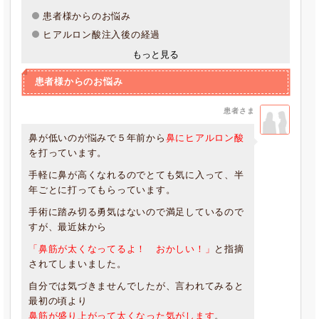
患者様からのお悩み
ヒアルロン酸注入後の経過
もっと見る
患者様からのお悩み
患者さま
鼻が低いのが悩みで５年前から
鼻にヒアルロン酸
を打っています。
手軽に鼻が高くなれるのでとても気に入って、半
年ごとに打ってもらっています。
手術に踏み切る勇気はないので満足しているので
すが、最近妹から
「鼻筋が太くなってるよ！ おかしい！」
と指摘
されてしまいました。
自分では気づきませんでしたが、言われてみると
最初の頃より
鼻筋が盛り上がって太くなった気がします
。