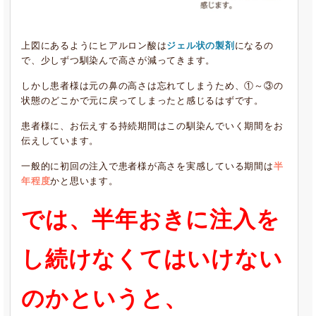
上図にあるようにヒアルロン酸は
ジェル状の製剤
になるの
で、少しずつ馴染んで高さが減ってきます。
しかし患者様は元の鼻の高さは忘れてしまうため、①～③の
状態のどこかで元に戻ってしまったと感じるはずです。
患者様に、お伝えする持続期間はこの馴染んでいく期間をお
伝えしています。
一般的に初回の注入で患者様が高さを実感している期間は
半
年程度
かと思います。
では、半年おきに注入を
し続けなくてはいけない
のかというと、