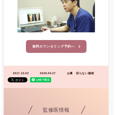
無料カウンセリング予約へ
2017.10.03
2026.04.27
お鼻 切らない施術
監修医情報