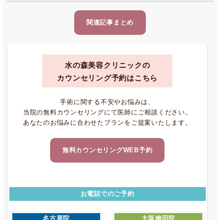
関連記事まとめ
水の森美容クリニックの
カウンセリング予約はこちら
手術に関する不安やお悩みは、
当院の無料カウンセリングにて医師にご相談ください。
あなたのお悩みに合わせたプランをご提案いたします。
無料カウンセリングWEB予約
お電話でのご予約
名古屋院
大阪梅田院