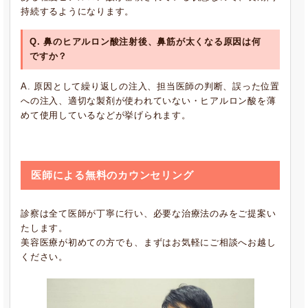
持続するようになります。
Q. 鼻のヒアルロン酸注射後、鼻筋が太くなる原因は何
ですか？
A. 原因として繰り返しの注入、担当医師の判断、誤った位置
への注入、適切な製剤が使われていない・ヒアルロン酸を薄
めて使用しているなどが挙げられます。
医師による無料のカウンセリング
診察は全て医師が丁寧に行い、必要な治療法のみをご提案い
たします。
美容医療が初めての方でも、まずはお気軽にご相談へお越し
ください。