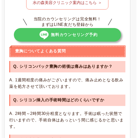
水の森美容クリニック案内はこちら ＞
当院のカウンセリングは完全無料！
まずはLINE友だち登録から
無料カウンセリング予約
豊胸についてよくある質問
Q. シリコンバック豊胸の術後は痛みはありますか？
A. 1週間程度の痛みがございますので、痛み止めとなる飲み
薬を処方させて頂いております。
Q. シリコン挿入の手術時間はどのくらいですか
A. 2時間～2時間30分程度となります。手術は眠った状態で
行いますので、手術自体はあっという間に感じるかと思いま
す。