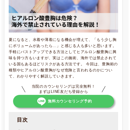
夏になると、水着や薄着になる機会が増えて、「もう少し胸
にボリュームがあったら…」と感じる人も多いと思います。
手軽にバストアップできる方法としてヒアルロン酸豊胸に興
味を持つ方もいますが、実はこの施術、海外では禁止されて
いる国もあるほどリスクがある方法です。 今回は、豊胸術の
種類やヒアルロン酸豊胸がなぜ危険と言われるのかについ
て、わかりやすく解説していきます。
当院のカウンセリングは完全無料！
まずはLINE友だち登録から
無料カウンセリング予約
目次