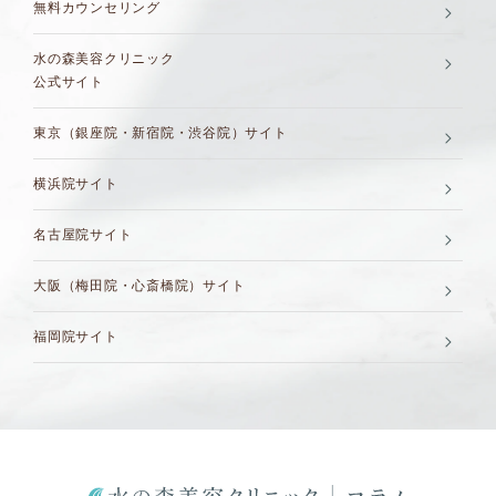
無料カウンセリング
水の森美容クリニック
公式サイト
東京（銀座院・新宿院・渋谷院）サイト
横浜院サイト
名古屋院サイト
大阪（梅田院・心斎橋院）サイト
福岡院サイト