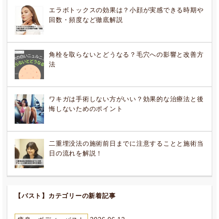
エラボトックスの効果は？小顔が実感できる時期や
回数・頻度など徹底解説
角栓を取らないとどうなる？毛穴への影響と改善方
法
ワキガは手術しない方がいい？効果的な治療法と後
悔しないためのポイント
二重埋没法の施術前日までに注意することと施術当
日の流れを解説！
【バスト】カテゴリーの新着記事