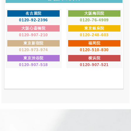
名古屋院
大阪梅田院
0120-92-2396
0120-76-4909
大阪心斎橋院
東京銀座院
0120-907-210
0120-248-603
東京新宿院
福岡院
0120-973-974
0120-510-830
東京渋谷院
横浜院
0120-907-518
0120-907-521