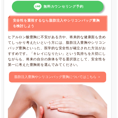
無料カウンセリング予約
安全性を重視するなら脂肪注入やシリコンバッグ豊胸
を検討しよう
ヒアルロン酸豊胸に不安がある方や、将来的な健康面も含め
てしっかり考えたいという方には、脂肪注入豊胸やシリコン
バッグ豊胸といった、医学的な安全性が確立された方法がお
すすめです。「キレイになりたい」という気持ちを大切にし
ながらも、将来の自分の身体を守る選択肢として、安全性を
第一に考えた豊胸術を選んでみてください。
脂肪注入豊胸やシリコンバッグ豊胸についてはこちら ＞