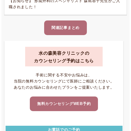
【お知らせ】”形成外科のスペシャリスト”森島容子先生がご入
職されました！
関連記事まとめ
水の森美容クリニックの
カウンセリング予約はこちら
手術に関する不安やお悩みは、
当院の無料カウンセリングにて医師にご相談ください。
あなたのお悩みに合わせたプランをご提案いたします。
無料カウンセリングWEB予約
お電話でのご予約