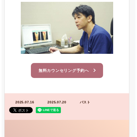
無料カウンセリング予約へ
2025.07.16
2025.07.20
バスト