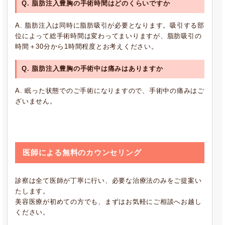
Q. 脂肪注入豊胸の手術時間はどのくらいですか
A. 脂肪注入は同時に脂肪吸引が必要となります。吸引する部
位によって総手術時間は変わってまいりますが、脂肪吸引の
時間＋30分から1時間程度とお考えください。
Q. 脂肪注入豊胸の手術中は痛みはありますか
A. 眠った状態でのご手術になりますので、手術中の痛みはご
ざいません。
医師による無料のカウンセリング
診察は全て医師が丁寧に行い、必要な治療法のみをご提案い
たします。
美容医療が初めての方でも、まずはお気軽にご相談へお越し
ください。