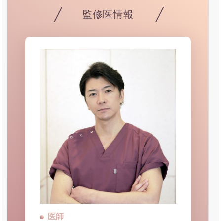
監修医情報
医師