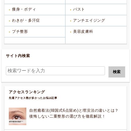
痩身・ボディ
バスト
わきが・多汗症
アンチエイジング
プチ整形
美容皮膚科
サイト内検索
アクセスランキング
先週アクセス数が多かったお悩み記事
自然癒着法(韓国式6点留め)と埋没法の違いとは？
後悔しない二重整形の選び方を徹底解説！