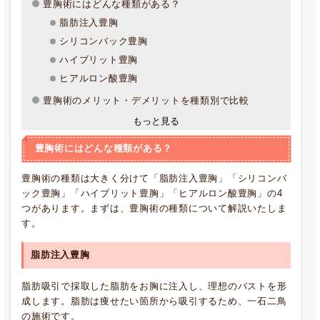
豊胸術にはどんな種類がある？
脂肪注入豊胸
シリコンバック豊胸
ハイブリット豊胸
ヒアルロン酸豊胸
豊胸術のメリット・デメリットを種類別で比較
もっと見る
豊胸術にはどんな種類がある？
豊胸術の種類は大きく分けて「脂肪注入豊胸」「シリコンバ
ック豊胸」「ハイブリット豊胸」「ヒアルロン酸豊胸」の4
つがあります。まずは、豊胸術の種類について解説いたしま
す。
脂肪注入豊胸
脂肪吸引で採取した脂肪をお胸に注入し、理想のバストを形
成します。脂肪は痩せたい箇所から吸引するため、一石二鳥
の施術です。