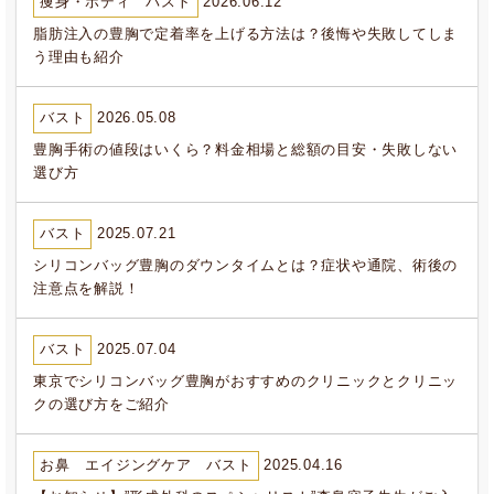
痩身・ボディ バスト
2026.06.12
脂肪注入の豊胸で定着率を上げる方法は？後悔や失敗してしま
う理由も紹介
バスト
2026.05.08
豊胸手術の値段はいくら？料金相場と総額の目安・失敗しない
選び方
バスト
2025.07.21
シリコンバッグ豊胸のダウンタイムとは？症状や通院、術後の
注意点を解説！
バスト
2025.07.04
東京でシリコンバッグ豊胸がおすすめのクリニックとクリニッ
クの選び方をご紹介
お鼻 エイジングケア バスト
2025.04.16