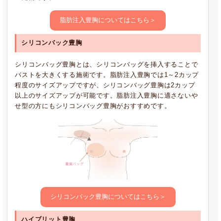
脂肪注入豊胸についてはこちら＞
シリコンバック豊胸
シリコンバッグ豊胸とは、シリコンバッグを挿入することで
バストを大きくする施術です。脂肪注入豊胸では1～2カップ
程度のサイズアップですが、シリコンバッグ豊胸は2カップ
以上のサイズアップが可能です。脂肪注入豊胸に適さないや
せ型の方にもシリコンバッグ豊胸がおすすめです。
シリコンバック豊胸についてはこちら＞
ハイブリット豊胸