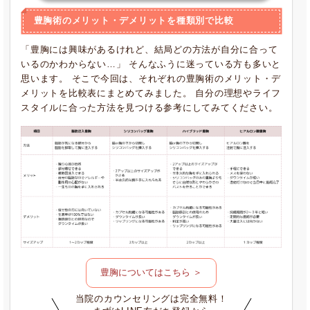
豊胸術のメリット・デメリットを種類別で比較
「豊胸には興味があるけれど、結局どの方法が自分に合って
いるのかわからない…」 そんなふうに迷っている方も多いと
思います。 そこで今回は、それぞれの豊胸術のメリット・デ
メリットを比較表にまとめてみました。 自分の理想やライフ
スタイルに合った方法を見つける参考にしてみてください。
豊胸についてはこちら ＞
当院のカウンセリングは完全無料！