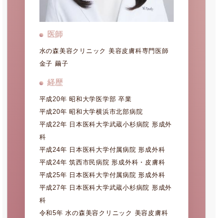
医師
水の森美容クリニック 美容皮膚科専門医師
金子 繭子
経歴
平成20年 昭和大学医学部 卒業
平成20年 昭和大学横浜市北部病院
平成22年 日本医科大学武蔵小杉病院 形成外
科
平成24年 日本医科大学付属病院 形成外科
平成24年 筑西市民病院 形成外科・皮膚科
平成25年 日本医科大学付属病院 形成外科
平成27年 日本医科大学武蔵小杉病院 形成外
科
令和5年 水の森美容クリニック 美容皮膚科