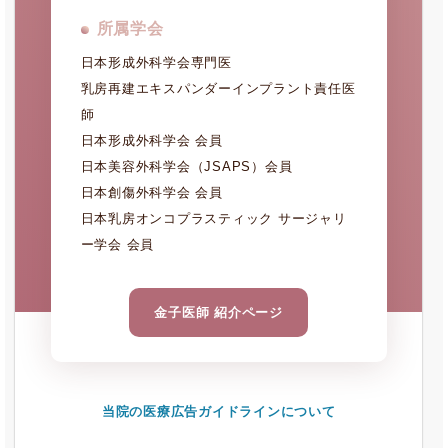
所属学会
日本形成外科学会専門医
乳房再建エキスパンダーインプラント責任医
師
日本形成外科学会 会員
日本美容外科学会（JSAPS）会員
日本創傷外科学会 会員
日本乳房オンコプラスティック サージャリ
ー学会 会員
金子医師 紹介ページ
当院の医療広告ガイドラインについて