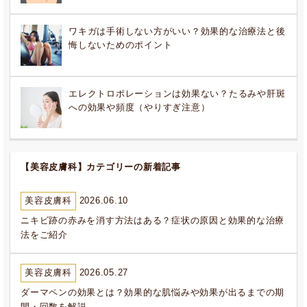
ワキガは手術しない方がいい？効果的な治療法と後
悔しないためのポイント
エレクトロポレーションは効果ない？たるみや肝斑
への効果や頻度（やりすぎ注意）
【美容皮膚科】カテゴリーの新着記事
美容皮膚科
2026.06.10
ニキビ跡の赤みを消す方法はある？症状の原因と効果的な治療
法をご紹介
美容皮膚科
2026.05.27
ダーマペンの効果とは？効果的な肌悩みや効果が出るまでの期