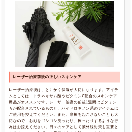
レーザー治療前後の正しいスキンケア
レーザー治療後は、とにかく保湿が大切になります。アイテ
ムとしては、トラネキサム酸やビタミンC配合のスキンケア
用品がオススメです。レーザー治療の前後1週間はビタミン
Ａが配合されているものと、ハイドロキノン系のアイテムは
ご使用を控えてください。また、摩擦を起こさないことも大
切なので、お顔をゴシゴシ洗ったり、擦ったりするような行
為はお控えください。日々のケアとして紫外線対策も重要と