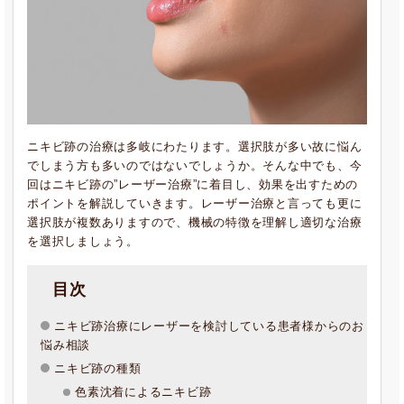
ニキビ跡の治療は多岐にわたります。選択肢が多い故に悩ん
でしまう方も多いのではないでしょうか。そんな中でも、今
回はニキビ跡の”レーザー治療”に着目し、効果を出すための
ポイントを解説していきます。レーザー治療と言っても更に
選択肢が複数ありますので、機械の特徴を理解し適切な治療
を選択しましょう。
目次
ニキビ跡治療にレーザーを検討している患者様からのお
悩み相談
ニキビ跡の種類
色素沈着によるニキビ跡