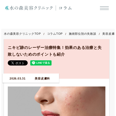
水の森美容クリニックTOP
コラムTOP
施術部位別の失敗談
美容皮膚
ニキビ跡のレーザー治療特集！効果のある治療と失
敗しないためのポイントも紹介
2026.03.31
美容皮膚科