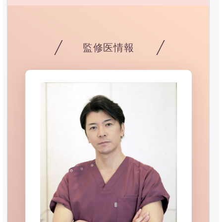
監修医情報