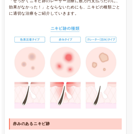
「せっかくニキビ跡のレーザー治療に数万円支払ったのに、
効果がなかった！」とならないためにも、ニキビの種類ごと
に適切な治療をご紹介していきます。
赤みのあるニキビ跡