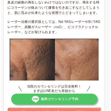
真皮の細胞の再生しないわけではないのですが、再生する時
にコラーゲンが絡みついて膠着を引き起こすなどしてしまう
と、肌に窪みが出来たような状態でとどまってしまいます。
レーザー治療の選択肢としては、Nd:YAGレーザーやEr:YAG
レーザー、炭酸ガスレーザー（co2）、ピコフラクショナル
レーザー、などが挙げられます。
当院のカウンセリングは完全無料！
まずはLINE友だち登録から
無料カウンセリング予約