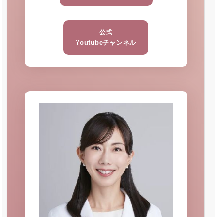
公式
Youtubeチャンネル