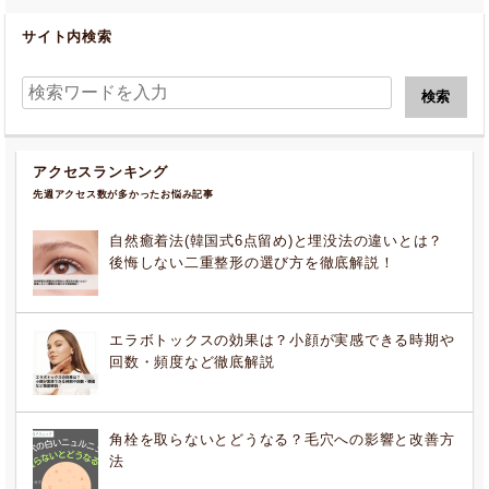
サイト内検索
アクセスランキング
先週アクセス数が多かったお悩み記事
自然癒着法(韓国式6点留め)と埋没法の違いとは？
後悔しない二重整形の選び方を徹底解説！
エラボトックスの効果は？小顔が実感できる時期や
回数・頻度など徹底解説
角栓を取らないとどうなる？毛穴への影響と改善方
法