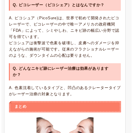
Q. ピコレーザー（ピコシェア）とはなんですか？
A. ピコシュア（PicoSure)は、世界で初めて開発されたピコ
レーザーで、ピコレーザーの中で唯一アメリカの政府機関
「FDA」によって、シミやしわ、ニキビ跡の幅広い分野で認
可を得ています。
ピコシュアは衝撃波で色素を破壊し、皮膚へのダメージを抑
えながらの施術が可能です。従来のフラクショナルレーザー
のような、ダウンタイムの心配は要りません。
Q. どんなニキビ跡にレーザー治療は効果があります
か？
A. 色素沈着しているタイプと、凹凸のあるクレータータイプ
がレーザー治療の対象となります。
まとめ