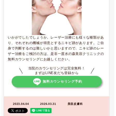
いかがでしたでしょうか。レーザー治療にも様々な種類があ
り、それぞれの機械が得意とするニキビ跡があります。ご自
身で判断するのは難しいかと思いますので、ニキビ跡のレー
ザー治療をご検討の方は、是非一度水の森美容クリニックの
無料カウンセリングにお越しください。
当院のカウンセリングは完全無料！
まずはLINE友だち登録から
無料カウンセリング予約
2023.04.04
2026.03.31
美容皮膚科