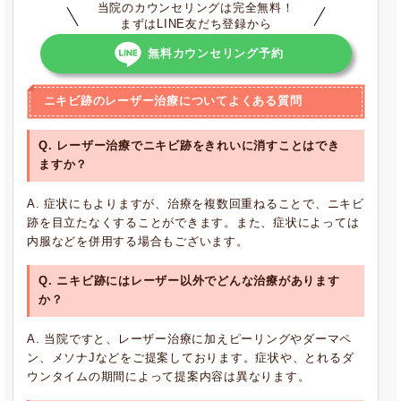
当院のカウンセリングは完全無料！
まずはLINE友だち登録から
無料カウンセリング予約
ニキビ跡のレーザー治療についてよくある質問
Q. レーザー治療でニキビ跡をきれいに消すことはでき
ますか？
A. 症状にもよりますが、治療を複数回重ねることで、ニキビ
跡を目立たなくすることができます。また、症状によっては
内服などを併用する場合もございます。
Q. ニキビ跡にはレーザー以外でどんな治療があります
か？
A. 当院ですと、レーザー治療に加えピーリングやダーマペ
ン、メソナJなどをご提案しております。症状や、とれるダ
ウンタイムの期間によって提案内容は異なります。