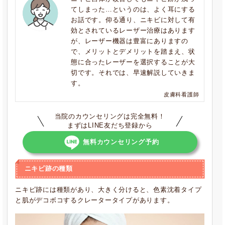
てしまった…というのは、よく耳にする
お話です。仰る通り、ニキビに対して有
効とされているレーザー治療はあります
が、レーザー機器は豊富にありますの
で、メリットとデメリットを踏まえ、状
態に合ったレーザーを選択することが大
切です。それでは、早速解説していきま
す。
皮膚科看護師
当院のカウンセリングは完全無料！
まずはLINE友だち登録から
無料カウンセリング予約
ニキビ跡の種類
ニキビ跡には種類があり、大きく分けると、色素沈着タイプ
と肌がデコボコするクレータータイプがあります。