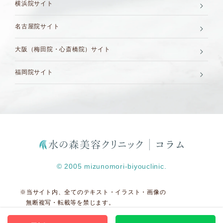
横浜院サイト
名古屋院サイト
大阪（梅田院・心斎橋院）サイト
福岡院サイト
© 2005 mizunomori-biyouclinic.
※当サイト内、全てのテキスト・イラスト・画像の
無断複写・転載等を禁じます。