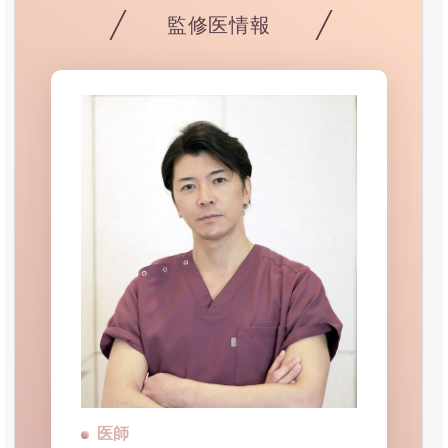
監修医情報
医師