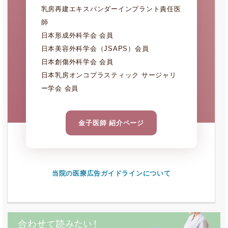
乳房再建エキスパンダーインプラント責任医
師
日本形成外科学会 会員
日本美容外科学会（JSAPS）会員
日本創傷外科学会 会員
日本乳房オンコプラスティック サージャリ
ー学会 会員
金子医師 紹介ページ
当院の医療広告ガイドラインについて