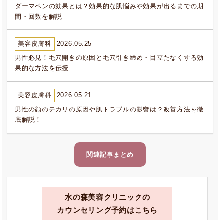
ダーマペンの効果とは？効果的な肌悩みや効果が出るまでの期
間・回数を解説
美容皮膚科
2026.05.25
男性必見！毛穴開きの原因と毛穴引き締め・目立たなくする効
果的な方法を伝授
美容皮膚科
2026.05.21
男性の顔のテカリの原因や肌トラブルの影響は？改善方法を徹
底解説！
関連記事まとめ
水の森美容クリニックの
カウンセリング予約はこちら