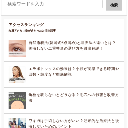
アクセスランキング
先週アクセス数が多かったお悩み記事
自然癒着法(韓国式6点留め)と埋没法の違いとは？
後悔しない二重整形の選び方を徹底解説！
エラボトックスの効果は？小顔が実感できる時期や
回数・頻度など徹底解説
角栓を取らないとどうなる？毛穴への影響と改善方
法
ワキガは手術しない方がいい？効果的な治療法と後
悔しないためのポイント