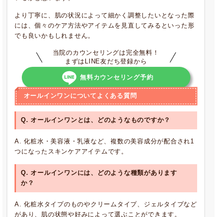
より丁寧に、肌の状況によって細かく調整したいとなった際
には、個々のケア方法やアイテムを見直してみるといった形
でも良いかもしれません。
当院のカウンセリングは完全無料！
まずはLINE友だち登録から
無料カウンセリング予約
オールインワンについてよくある質問
Q. オールインワンとは、どのようなものですか？
A. 化粧水・美容液・乳液など、複数の美容成分が配合され1
つになったスキンケアアイテムです。
Q. オールインワンには、どのような種類があります
か？
A. 化粧水タイプのものやクリームタイプ、ジェルタイプなど
があり、肌の状態や好みによって選ぶことができます。