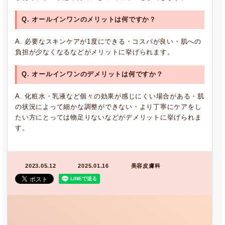
Q. オールインワンのメリットは何ですか？
A. 必要なスキンケアが1度にできる・コスパが良い・肌への
負担が少なくなるなどがメリットに挙げられます。
Q. オールインワンのデメリットは何ですか？
A. 化粧水・乳液など個々の効果が感じにくい場合がある・肌
の状況によって細かな調整ができない・より丁寧にケアをし
たい方にとっては物足りないなどがデメリットに挙げられま
す。
2023.05.12
2025.01.16
美容皮膚科