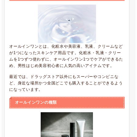
オールインワンとは、化粧水や美容液、乳液、クリームなど
が1つになったスキンケア用品です。化粧水・乳液・クリー
ムを1つずつ使わずに、オールインワン1つでケアができるた
め、男性はじめ美容初心者に人気の高いアイテムです。
最近では、ドラッグストア以外にもスーパーやコンビニな
ど、身近な場所かつ全国どこでも購入することができるよう
になっています。
オールインワンの種類