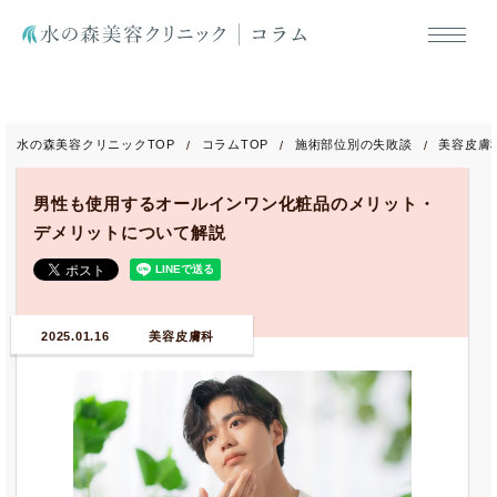
水の森美容クリニックTOP
コラムTOP
施術部位別の失敗談
美容皮膚
男性も使用するオールインワン化粧品のメリット・
デメリットについて解説
2025.01.16
美容皮膚科