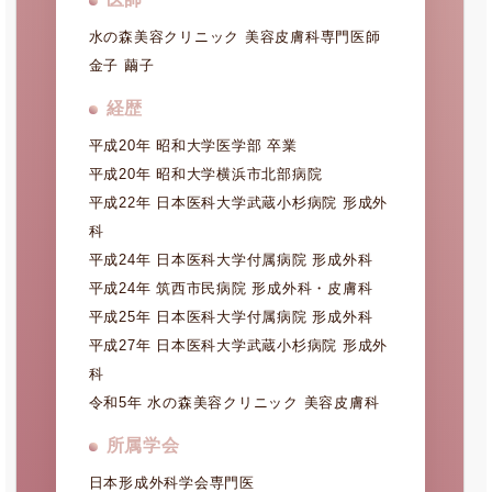
水の森美容クリニック 美容皮膚科専門医師
金子 繭子
経歴
平成20年 昭和大学医学部 卒業
平成20年 昭和大学横浜市北部病院
平成22年 日本医科大学武蔵小杉病院 形成外
科
平成24年 日本医科大学付属病院 形成外科
平成24年 筑西市民病院 形成外科・皮膚科
平成25年 日本医科大学付属病院 形成外科
平成27年 日本医科大学武蔵小杉病院 形成外
科
令和5年 水の森美容クリニック 美容皮膚科
所属学会
日本形成外科学会専門医