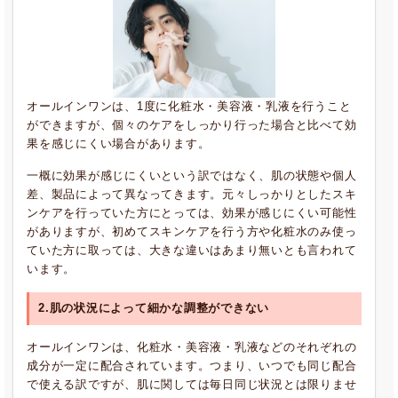
オールインワンは、1度に化粧水・美容液・乳液を行うこと
ができますが、個々のケアをしっかり行った場合と比べて効
果を感じにくい場合があります。
一概に効果が感じにくいという訳ではなく、肌の状態や個人
差、製品によって異なってきます。元々しっかりとしたスキ
ンケアを行っていた方にとっては、効果が感じにくい可能性
がありますが、初めてスキンケアを行う方や化粧水のみ使っ
ていた方に取っては、大きな違いはあまり無いとも言われて
います。
2.肌の状況によって細かな調整ができない
オールインワンは、化粧水・美容液・乳液などのそれぞれの
成分が一定に配合されています。つまり、いつでも同じ配合
で使える訳ですが、肌に関しては毎日同じ状況とは限りませ