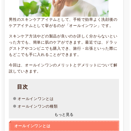
男性のスキンケアアイテムとして、手軽で効率よく洗顔後の
ケアアイテムとして挙がるのが「オールインワン」です。
スキンケア方法やどの製品が良いのか詳しく分からないとい
った方でも、簡単に肌のケアができます。最近では、ドラッ
グストアやコンビニでも購入でき、旅行・出張といった際に
もどこでも手に入れることができます。
今回は、オールインワンのメリットとデメリットについて解
説していきます。
目次
オールインワンとは
オールインワンの種類
もっと見る
オールインワンとは