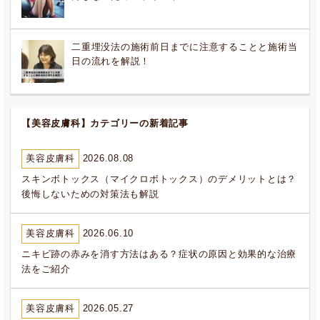
二重埋没法の施術前日までに注意することと施術当
日の流れを解説！
【美容皮膚科】カテゴリーの新着記事
美容皮膚科
2026.08.08
スキンボトックス（マイクロボトックス）のデメリットとは？
後悔しないための対策法も解説
美容皮膚科
2026.06.10
ニキビ跡の赤みを消す方法はある？症状の原因と効果的な治療
法をご紹介
美容皮膚科
2026.05.27