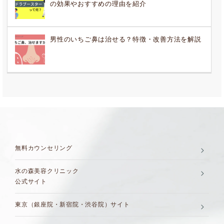
の効果やおすすめの理由を紹介
男性のいちご鼻は治せる？特徴・改善方法を解説
無料カウンセリング
水の森美容クリニック
公式サイト
東京（銀座院・新宿院・渋谷院）サイト