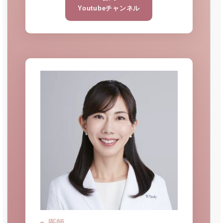
Youtubeチャンネル
医師