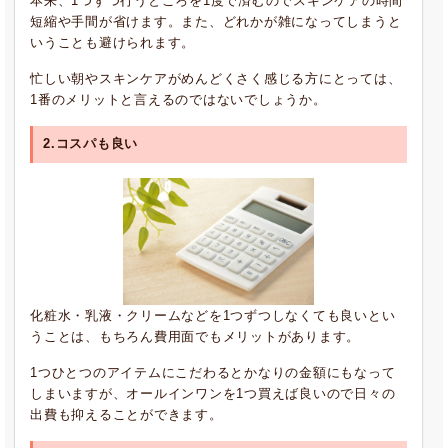
本来、1つずつ行うところを1度で済むのでスキンケアの時間
短縮や手間が省けます。また、どれかが雑になってしまうと
いうことも避けられます。
忙しい朝やスキンケアがめんどくさく感じる方にとっては、
1番のメリットと言えるのではないでしょうか。
2.コスパも良い
化粧水・乳液・クリームなどを1つずつしなくても良いとい
うことは、もちろん費用面でもメリットがあります。
1つひとつのアイテムにこだわるとかなりの金額にもなって
しまいますが、オールインワンを1つ買えば良いので日々の
出費も抑えることができます。