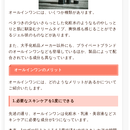
オールインワンには、いくつか種類があります。
ベタつきの少ないさらっとした化粧水のようなものやしっと
りと肌に馴染むクリームタイプ、爽快感も感じることができ
るジェル状のものなどがあります。
また、大手化粧品メーカー以外にも、プライベートブランド
のオールインワンなども登場しているほか、製品によって配
合されている成分も異なっています。
オールインワンのメリット
オールインワンには、どのようなメリットがあるかについて
ご紹介いたします。
1.必要なスキンケアを1度にできる
先述の通り、オールインワンは化粧水・乳液・美容液などス
キンケアに必要な成分が1つになっています。