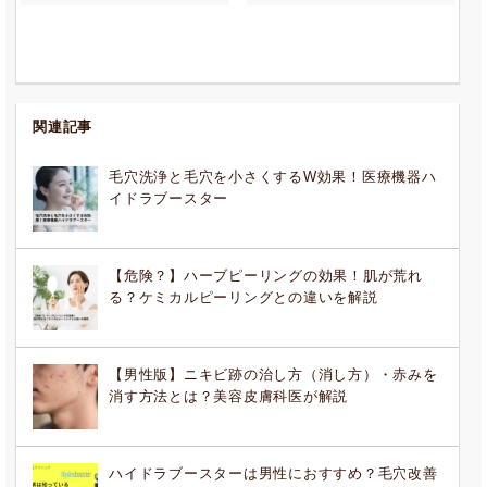
関連記事
毛穴洗浄と毛穴を小さくするW効果！医療機器ハ
イドラブースター
【危険？】ハーブピーリングの効果！肌が荒れ
る？ケミカルピーリングとの違いを解説
【男性版】ニキビ跡の治し方（消し方）・赤みを
消す方法とは？美容皮膚科医が解説
ハイドラブースターは男性におすすめ？毛穴改善