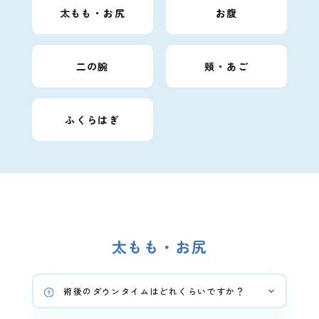
太もも・お尻
お腹
二の腕
頬・あご
ふくらはぎ
太もも・お尻
術後のダウンタイムはどれくらいですか？