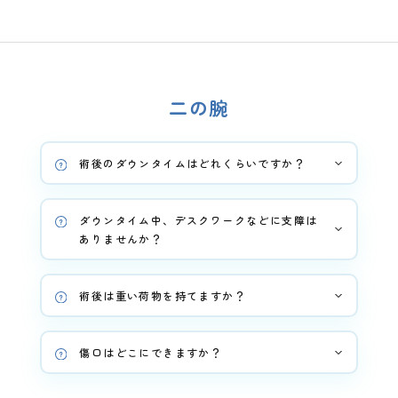
二の腕
術後のダウンタイムはどれくらいですか？
ダウンタイム中、デスクワークなどに支障は
ありませんか？
術後は重い荷物を持てますか？
傷口はどこにできますか？