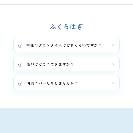
ふくらはぎ
術後のダウンタイムはどれくらいですか？
傷口はどこにできますか？
周囲にバレたりしませんか？