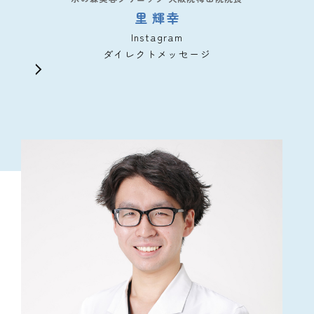
里 輝幸
Instagram
ダイレクトメッセージ