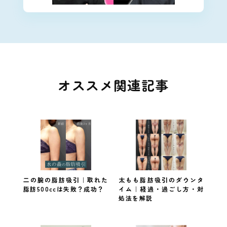
オススメ関連記事
二の腕の脂肪吸引｜取れた
太もも脂肪吸引のダウンタ
脂肪500ccは失敗？成功？
イム｜経過・過ごし方・対
処法を解説