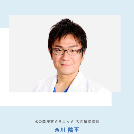
水の森美容クリニック 名古屋院院長
西川 陽平