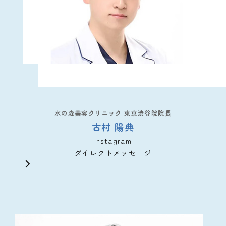
水の森美容クリニック 東京渋谷院院長
古村 陽典
Instagram
ダイレクトメッセージ