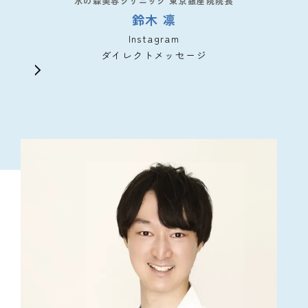
水の森美容クリニック 東京銀座院院長
鈴木 凛
Instagram
ダイレクトメッセージ