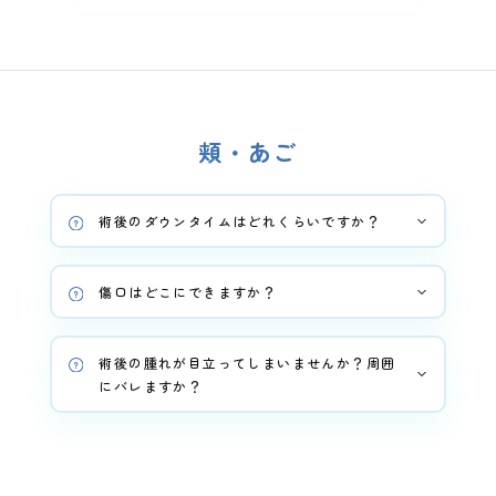
頬・あご
術後のダウンタイムはどれくらいですか？
傷口はどこにできますか？
術後の腫れが目立ってしまいませんか？周囲
にバレますか？