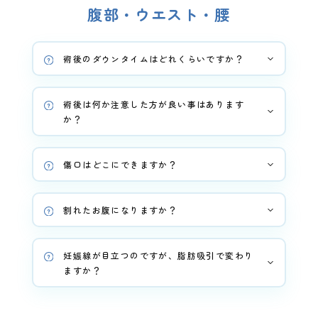
腹部・ウエスト・腰
術後のダウンタイムはどれくらいですか？
術後は何か注意した方が良い事はあります
か？
傷口はどこにできますか？
割れたお腹になりますか？
妊娠線が目立つのですが、脂肪吸引で変わり
ますか？