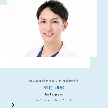
水の森美容クリニック 横浜院院長
竹村 和紀
Instagram
ダイレクトメッセージ