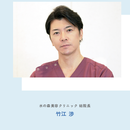
水の森美容クリニック 総院長
竹江 渉