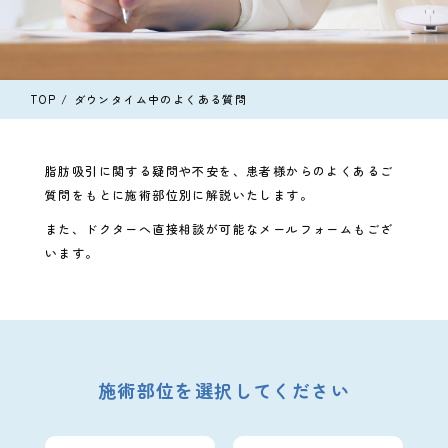
TOP
ダウンタイム中のよくある質問
脂肪吸引に関する疑問や不安を、患者様からのよくあるご
質問をもとに施術部位別に解説いたします。
また、ドクターへ直接相談が可能なメールフォームもござ
います。
施術部位を選択してください