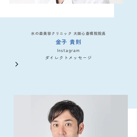
水の森美容クリニック 大阪心斎橋院院長
金子 貴則
Instagram
ダイレクトメッセージ