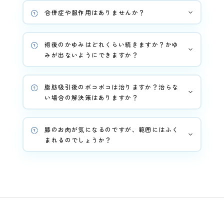
合併症や服作用はありませんか？
術後のかゆみはどれくらい続きますか？かゆ
みが出ないようにできますか？
脂肪吸引後のボコボコは治りますか？治らな
い場合の解決策はありますか？
膝のお肉が気になるのですが、範囲にはふく
まれるのでしょうか？