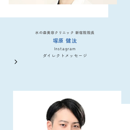
水の森美容クリニック 新宿院院長
塚原 健汰
Instagram
ダイレクトメッセージ