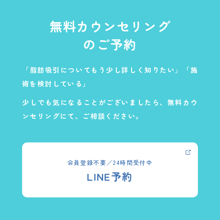
無料カウンセリング
のご予約
「脂肪吸引についてもう少し詳しく知りたい」「施
術を検討している」
少しでも気になることがございましたら、無料カウ
ンセリングにて、ご相談ください。
会員登録不要／24時間受付中
LINE予約