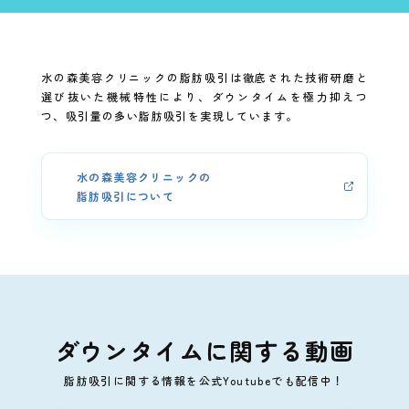
水の森美容クリニックの脂肪吸引は徹底された技術研磨と
選び抜いた機械特性により、ダウンタイムを極力抑えつ
つ、吸引量の多い脂肪吸引を実現しています。
水の森美容クリニックの
脂肪吸引について
ダウンタイムに関する動画
脂肪吸引に関する情報を公式Youtubeでも配信中！