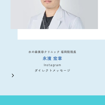
水の森美容クリニック 福岡院院長
永濱 宏章
Instagram
ダイレクトメッセージ