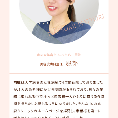
水の森美容クリニック 名古屋院
服部
美容皮膚科主任
前職は大学病院の女性病棟で4年間勤務しておりました
が、1人の患者様にかける時間が限られており、日々の業
務に追われる中で、もっと患者様一人ひとりに寄り添う時
間を持ちたいと感じるようになりました。そんな中、水の
森クリニックのホームページを拝見し、患者様を第一に
考えたクリニックであることに共感しました。