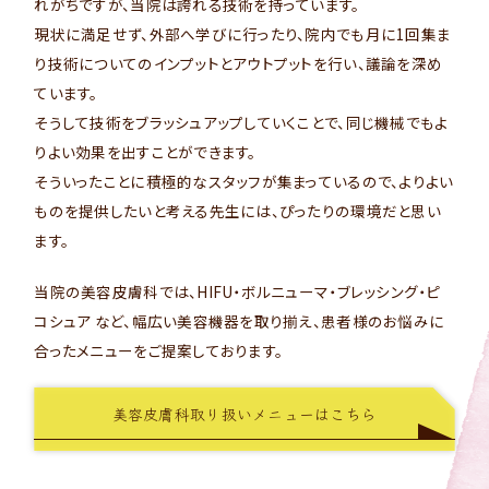
れがちですが、当院は誇れる技術を持っています。
現状に満足せず、外部へ学びに行ったり、院内でも月に1回集ま
り技術についてのインプットとアウトプットを行い、議論を深め
ています。
そうして技術をブラッシュアップしていくことで、同じ機械でもよ
りよい効果を出すことができます。
そういったことに積極的なスタッフが集まっているので、よりよい
ものを提供したいと考える先生には、ぴったりの環境だと思い
ます。
当院の美容皮膚科では、HIFU・ボルニューマ・ブレッシング・ピ
コシュア など、幅広い美容機器を取り揃え、患者様のお悩みに
合ったメニューをご提案しております。
美容皮膚科取り扱いメニューはこちら