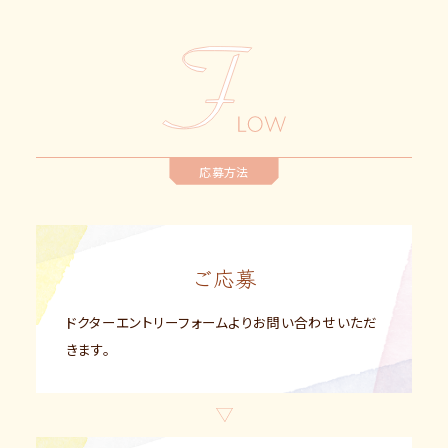
応募方法
ご応募
ドクターエントリーフォームよりお問い合わせいただ
きます。