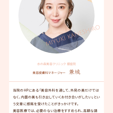
水の森美容クリニック 銀座院
兼城
美容皮膚科マネージャー
当院のHPにある「美容外科を通して、外見の美だけでは
なく、内面の美も引き出していくお付き合いがしたい」とい
う文章に感銘を受けたことがきっかけです。
美容医療では、必要のない治療をすすめられ、高額な請