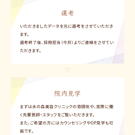
選考
いただきましたデータを元に選考をさせていただき
ます。
選考終了後、採用担当（今井）よりご連絡をさせてい
ただきます。
院内見学
まずは水の森美容クリニックの雰囲気や、実際に働
く先輩医師・スタッフをご覧いただきます。
また、ご希望の方にはカウンセリングやOP見学も可
能です。