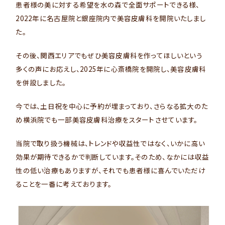
患者様の美に対する希望を水の森で全面サポートできる様、
2022年に名古屋院と銀座院内で美容皮膚科を開院いたしまし
た。
その後、関西エリアでもぜひ美容皮膚科を作ってほしいという
多くの声にお応えし、2025年に心斎橋院を開院し、美容皮膚科
を併設しました。
今では、土日祝を中心に予約が埋まっており、さらなる拡大のた
め横浜院でも一部美容皮膚科治療をスタートさせています。
当院で取り扱う機械は、トレンドや収益性ではなく、いかに高い
効果が期待できるかで判断しています。そのため、なかには収益
性の低い治療もありますが、それでも患者様に喜んでいただけ
ることを一番に考えております。