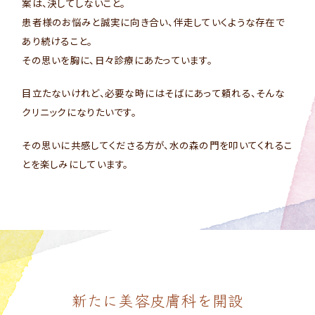
案は、決してしないこと。
患者様のお悩みと誠実に向き合い、伴走していくような存在で
あり続けること。
その思いを胸に、日々診療にあたっています。
目立たないけれど、必要な時にはそばにあって頼れる、そんな
クリニックになりたいです。
その思いに共感してくださる方が、水の森の門を叩いてくれるこ
とを楽しみにしています。
新たに美容皮膚科を開設