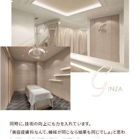
同時に、技術の向上にも力を入れています。
「美容皮膚科なんて、機械が同じなら結果も同じでしょ」と思わ