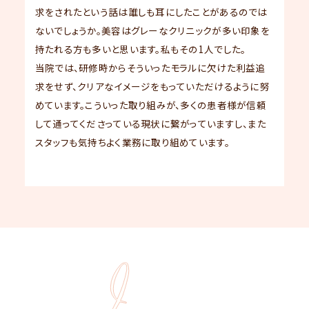
求をされたという話は誰しも耳にしたことがあるのでは
ないでしょうか。美容はグレーなクリニックが多い印象を
持たれる方も多いと思います。私もその1人でした。
当院では、研修時からそういったモラルに欠けた利益追
求をせず、クリアなイメージをもっていただけるように努
めています。こういった取り組みが、多くの患者様が信頼
して通ってくださっている現状に繋がっていますし、また
スタッフも気持ちよく業務に取り組めています。