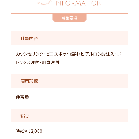
募集要項
仕事内容
カウンセリング・ピコスポット照射・ヒアルロン酸注入・ボ
トックス注射・肌育注射
雇用形態
非常勤
給与
時給￥12,000