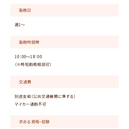
勤務日
週1～
勤務時間帯
10：00～18：00
（※時短勤務相談可）
交通費
別途支給（公共交通機関に準ずる）
マイカー通勤不可
求める資格・経験