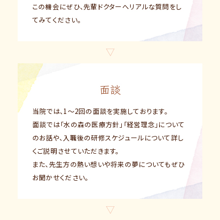
この機会にぜひ、先輩ドクターへリアルな質問をし
てみてください。
面談
当院では、1～2回の面談を実施しております。
面談では「水の森の医療方針」「経営理念」について
のお話や、
入職後の研修スケジュールについて詳し
くご説明させていただきます。
また、先生方の熱い想いや将来の夢についてもぜひ
お聞かせください。