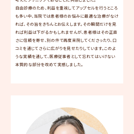
自由診療のため、利益を重視してアップセルを行うところ
も多い中、当院では患者様のお悩みに最適な治療がなけ
れば、その旨をきちんとお伝えします。その瞬間だけを見
れば利益は下がるかもしれませんが、患者様はその正直
さに信頼を寄せ、別の件で再度来院してくださったり、口
コミを通じてさらに広がりを見せたりしています。このよ
うな実績を通して、医療従事者として忘れてはいけない
本質的な部分を改めて実感しました。