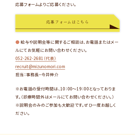
応募フォームよりご応募ください。
応募フォームはこちら
●
給与や説明会等に関するご相談は、お電話またはメー
ルにてお気軽にお問い合わせください。
052-262-2681（代表）
recruit@mizunomori.com
担当：事務長・今井伸介
※お電話の受付時間は、10：00～19：00となっておりま
す。（診療時間外はメールにてお問い合わせください。）
※説明会のみのご参加も大歓迎です。ぜひ一度お越しく
ださい。