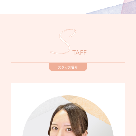
スタッフ紹介