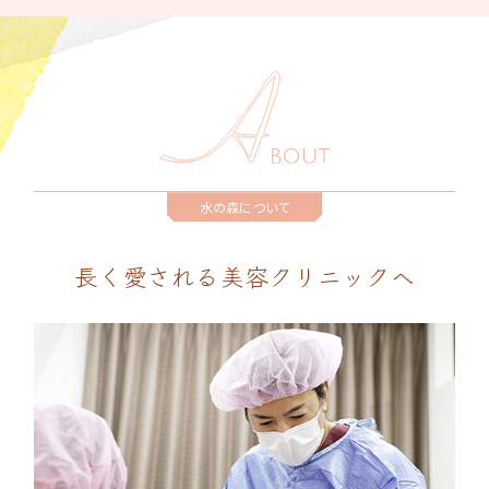
水の森について
長く愛される美容クリニックへ