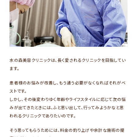
水の森美容クリニックは、長く愛されるクリニックを目指してい
ます。
患者様のお悩みが改善し、もう通う必要がなくなればそれがベ
ストです。
しかし、その後変わりゆく年齢やライフスタイルに応じて次の悩
みが出てきたときには、ふと思い出して、行ってみようかなと思
われるクリニックでありたいのです。
そう思ってもらうためには、料金の釣り上げや余計な施術の提