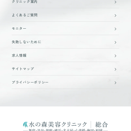
クリニック案内
よくあるご質問
モニター
失敗しないために
求人情報
サイトマップ
プライバシーポリシー