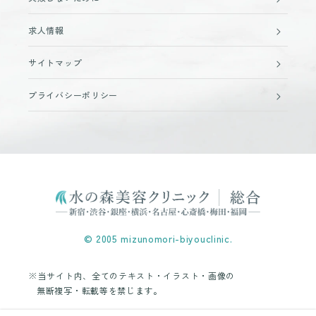
求人情報
サイトマップ
プライバシーポリシー
© 2005 mizunomori-biyouclinic.
※当サイト内、全てのテキスト・イラスト・画像の
無断複写・転載等を禁じます。