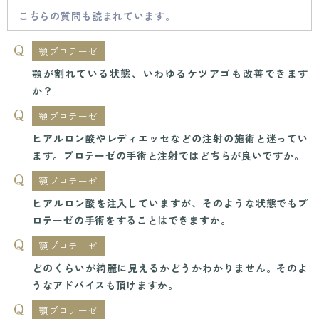
こちらの質問も読まれています。
顎プロテーゼ
顎が割れている状態、いわゆるケツアゴも改善できます
か？
顎プロテーゼ
ヒアルロン酸やレディエッセなどの注射の施術と迷ってい
ます。プロテーゼの手術と注射ではどちらが良いですか。
顎プロテーゼ
ヒアルロン酸を注入していますが、そのような状態でもプ
ロテーゼの手術をすることはできますか。
顎プロテーゼ
どのくらいが綺麗に見えるかどうかわかりません。そのよ
うなアドバイスも頂けますか。
顎プロテーゼ