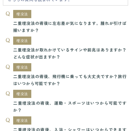
埋没法
二重埋没法の術後に左右差が気になります。腫れが引けば
揃いますか？
埋没法
二重埋没法が取れかけているサインや前兆はありますか？
どんな症状が出ますか？
埋没法
二重埋没法の術後、飛行機に乗っても大丈夫ですか？旅行
はいつから可能ですか？
埋没法
二重埋没法の術後、運動・スポーツはいつから可能です
か？
埋没法
二重埋没法の術後、入浴・シャワーはいつからできます