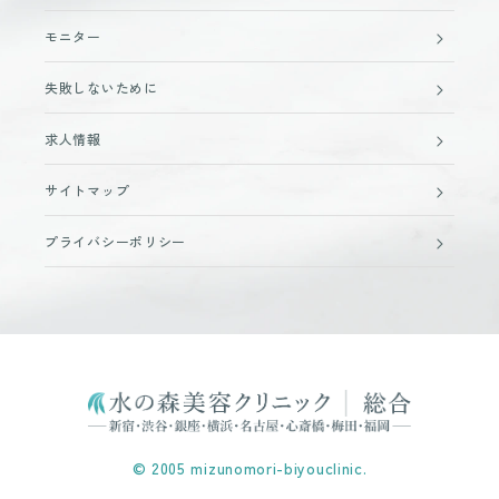
モニター
失敗しないために
求人情報
サイトマップ
プライバシーポリシー
© 2005 mizunomori-biyouclinic.