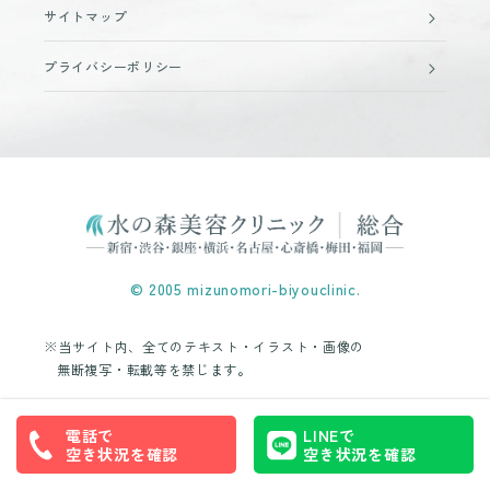
サイトマップ
プライバシーポリシー
© 2005 mizunomori-biyouclinic.
※当サイト内、全てのテキスト・イラスト・画像の
無断複写・転載等を禁じます。
電話で
LINEで
空き状況を確認
空き状況を確認