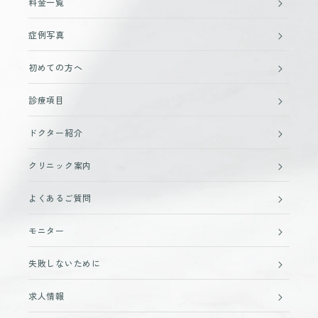
料金一覧
症例写真
初めての方へ
診療項目
ドクター紹介
クリニック案内
よくあるご質問
モニター
失敗しないために
求人情報