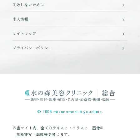
失敗しないために
求人情報
サイトマップ
プライバシーポリシー
© 2005 mizunomori-biyouclinic.
※当サイト内、全てのテキスト・イラスト・画像の
無断複写・転載等を禁じます。