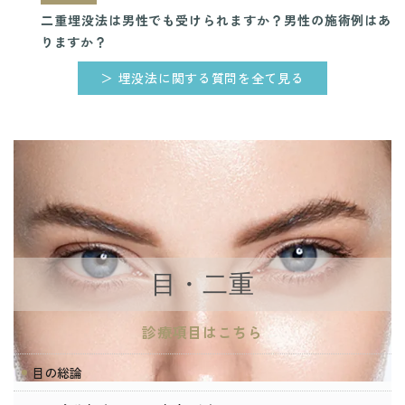
二重埋没法は男性でも受けられますか？男性の施術例はあ
りますか？
＞ 埋没法に関する質問を全て見る
目・二重
診療項目はこちら
目の総論