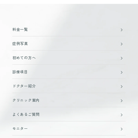
料金一覧
症例写真
初めての方へ
診療項目
ドクター紹介
クリニック案内
よくあるご質問
モニター