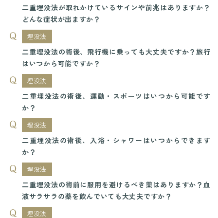
二重埋没法が取れかけているサインや前兆はありますか？
どんな症状が出ますか？
埋没法
二重埋没法の術後、飛行機に乗っても大丈夫ですか？旅行
はいつから可能ですか？
埋没法
二重埋没法の術後、運動・スポーツはいつから可能です
か？
埋没法
二重埋没法の術後、入浴・シャワーはいつからできます
か？
埋没法
二重埋没法の術前に服用を避けるべき薬はありますか？血
液サラサラの薬を飲んでいても大丈夫ですか？
埋没法