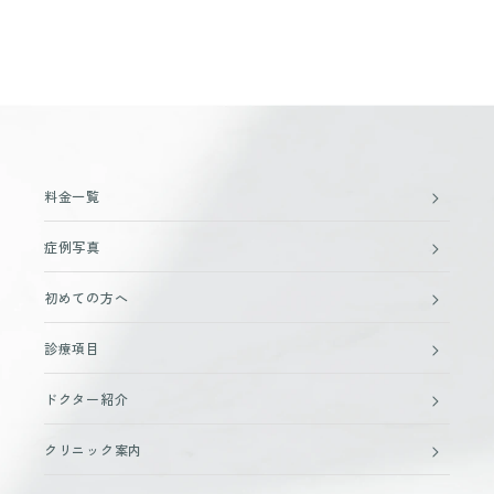
料金一覧
症例写真
初めての方へ
診療項目
ドクター紹介
クリニック案内