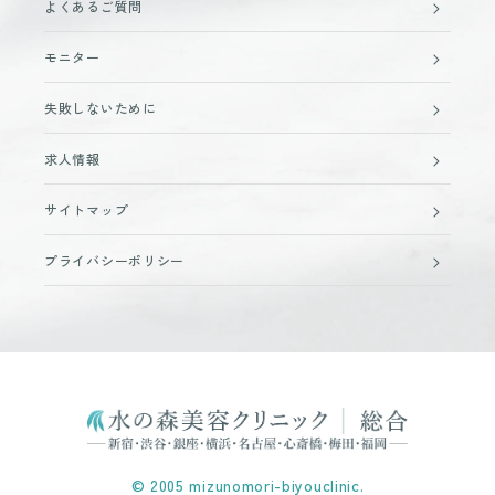
よくあるご質問
モニター
失敗しないために
求人情報
サイトマップ
プライバシーポリシー
© 2005 mizunomori-biyouclinic.