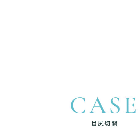
CAS
目尻切開