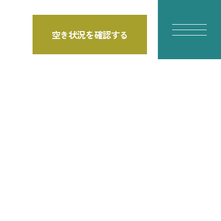
空き状況を確認する
E