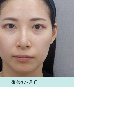
術後3か月目