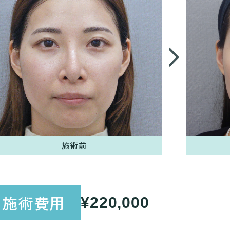
施術前
施術費用
¥220,000