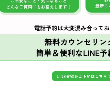
LINE登録＆ご予約はこちら