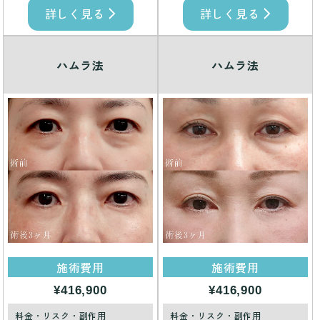
詳しく見る
詳しく見る
ハムラ法
ハムラ法
施術費用
施術費用
¥416,900
¥416,900
料金・リスク・副作用
料金・リスク・副作用