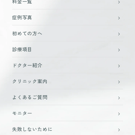
料金一覧
症例写真
初めての方へ
診療項目
ドクター紹介
クリニック案内
よくあるご質問
モニター
失敗しないために