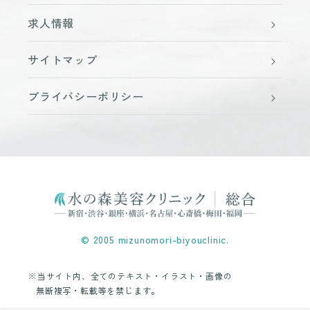
求人情報
サイトマップ
プライバシーポリシー
© 2005 mizunomori-biyouclinic.
※当サイト内、全てのテキスト・イラスト・画像の
無断複写・転載等を禁じます。