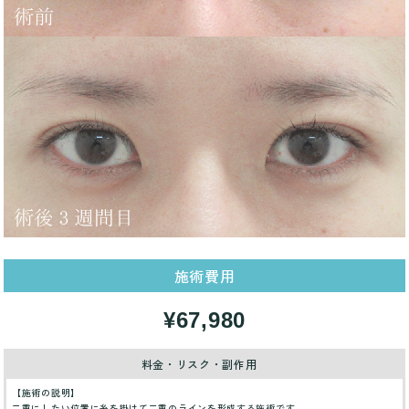
施術費用
¥67,980
料金・リスク・副作用
【施術の説明】
二重にしたい位置に糸を掛けて二重のラインを形成する施術です。