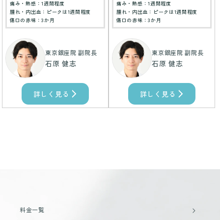
痛み・熱感：1週間程度
痛み・熱感：1週間程度
腫れ・内出血：ピークは1週間程度
腫れ・内出血：ピークは1週間程度
傷口の赤味：3か月
傷口の赤味：3か月
東京銀座院 副院長
東京銀座院 副院長
石原 健志
石原 健志
詳しく見る
詳しく見る
料金一覧