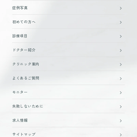
症例写真
初めての方へ
診療項目
ドクター紹介
クリニック案内
よくあるご質問
モニター
失敗しないために
求人情報
サイトマップ