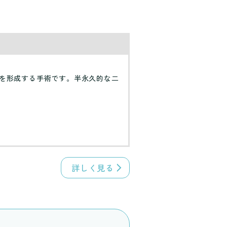
を形成する手術です。半永久的な二
詳しく見る