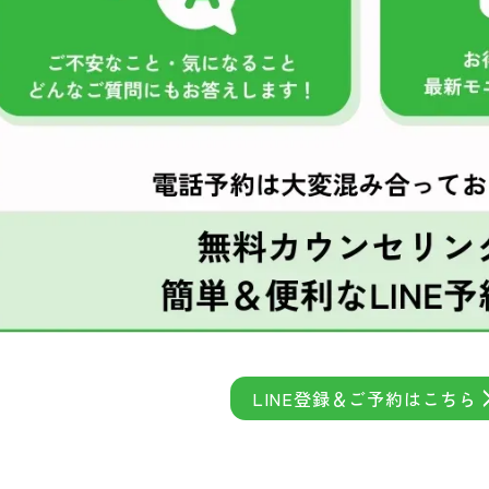
LINE登録＆ご予約はこちら