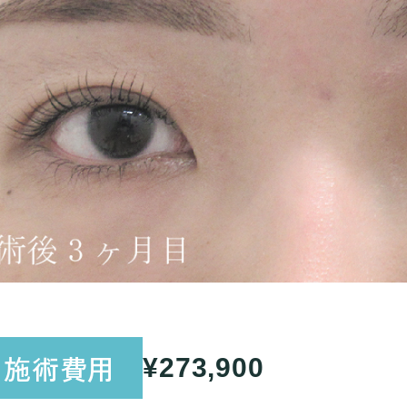
施術費用
¥273,900