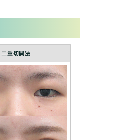
二重切開法