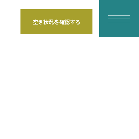
空き状況を確認する
E