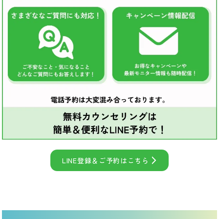
LINE登録＆ご予約はこちら