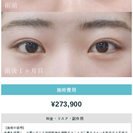
施術費用
¥273,900
料金・リスク・副作用
【施術の説明】
皮膚を切開し、必要に応じて内部組織を調整することで二重のラインを形成する手術で