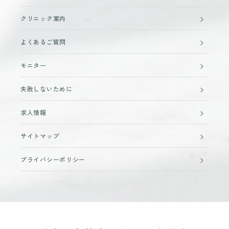
クリニック案内
よくあるご質問
モニター
失敗しないために
求人情報
サイトマップ
プライバシーポリシー