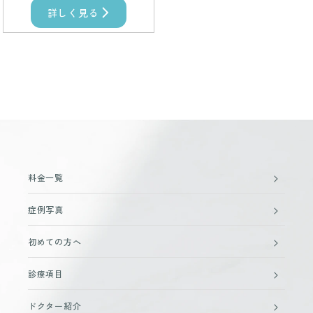
詳しく見る
料金一覧
症例写真
初めての方へ
診療項目
ドクター紹介