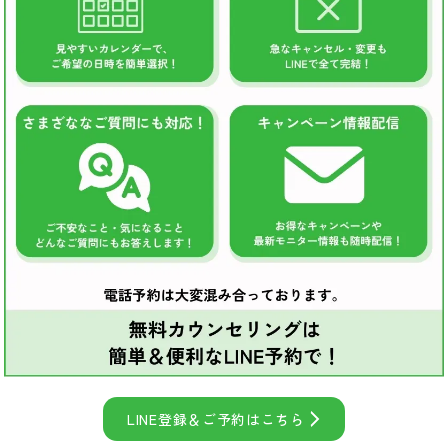
LINE登録＆ご予約はこちら