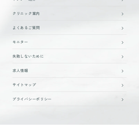
クリニック案内
よくあるご質問
モニター
失敗しないために
求人情報
サイトマップ
プライバシーポリシー