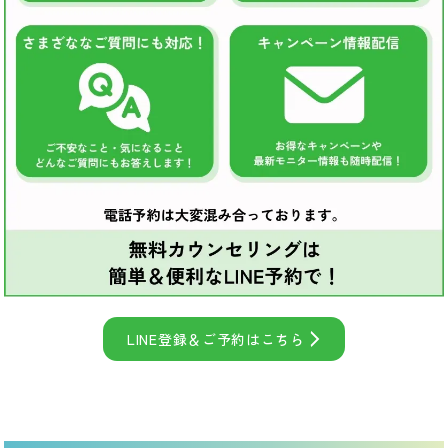
LINE登録＆ご予約はこちら