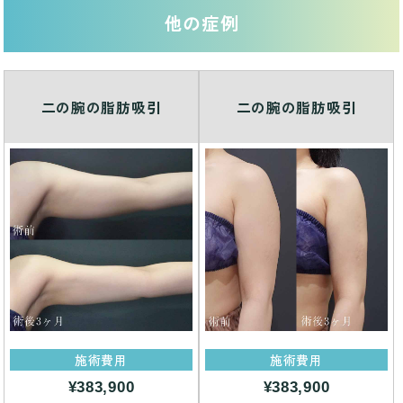
他の症例
二の腕の脂肪吸引
二の腕の脂肪吸引
施術費用
施術費用
¥383,900
¥383,900