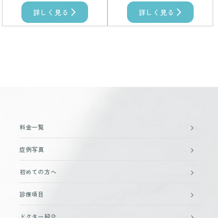
詳しく見る
詳しく見る
料金一覧
症例写真
初めての方へ
診療項目
ドクター紹介